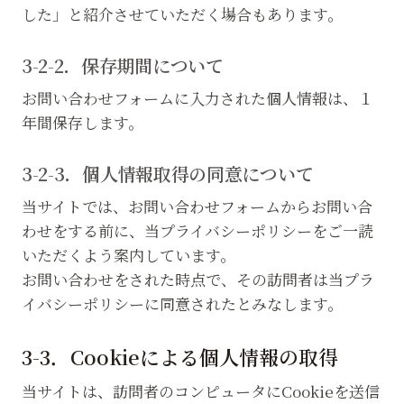
した」と紹介させていただく場合もあります。
3-2-2．保存期間について
お問い合わせフォームに入力された個人情報は、１
年間保存します。
3-2-3．個人情報取得の同意について
当サイトでは、お問い合わせフォームからお問い合
わせをする前に、当プライバシーポリシーをご一読
いただくよう案内しています。
お問い合わせをされた時点で、その訪問者は当プラ
イバシーポリシーに同意されたとみなします。
3-3．Cookieによる個人情報の取得
当サイトは、訪問者のコンピュータにCookieを送信