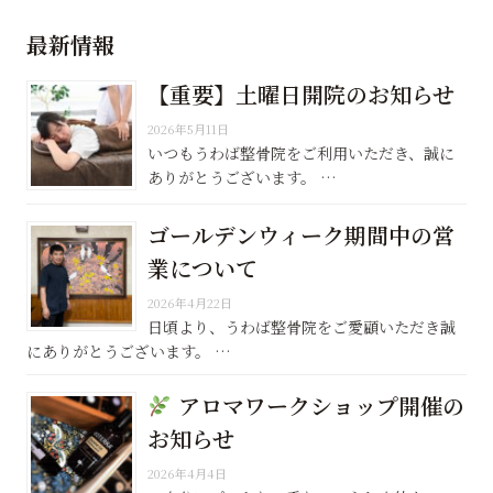
最新情報
【重要】土曜日開院のお知らせ
2026年5月11日
いつもうわば整骨院をご利用いただき、誠に
ありがとうございます。 …
ゴールデンウィーク期間中の営
業について
2026年4月22日
日頃より、うわば整骨院をご愛顧いただき誠
にありがとうございます。 …
アロマワークショップ開催の
お知らせ
2026年4月4日