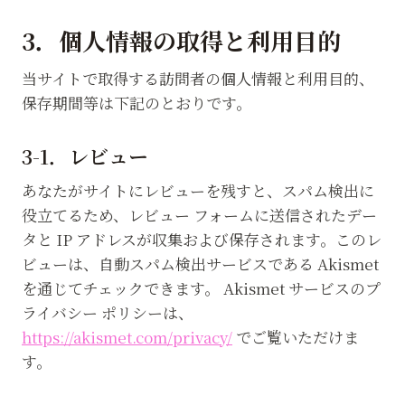
3．個人情報の取得と利用目的
当サイトで取得する訪問者の個人情報と利用目的、
保存期間等は下記のとおりです。
3-1．レビュー
あなたがサイトにレビューを残すと、スパム検出に
役立てるため、レビュー フォームに送信されたデー
タと IP アドレスが収集および保存されます。このレ
ビューは、自動スパム検出サービスである Akismet
を通じてチェックできます。 Akismet サービスのプ
ライバシー ポリシーは、
https://akismet.com/privacy/
でご覧いただけま
す。