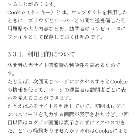
することがあります。
Cookie（クッキー）とは、ウェブサイトを利用した
ときに、ブラウザとサーバーとの間で送受信した利
用履歴や入力内容などを、訪問者のコンピュータに
ファイルとして保存しておく仕組みです。
3-3-1．利用目的について
訪問者の当サイト閲覧時の利便性を高めるためで
す。
たとえば、次回同じページにアクセスするとCookie
の情報を使って、ページの運営者は訪問者ごとに表
示を変えることができます。
たとえばあるサイトを利用していて、初回はログイ
ンパスワードを入力する画面が表示されたけど、2回
目以降はログイン画面は表示されずにアクセスでき
た、という経験ありませんか？それはCookieによる