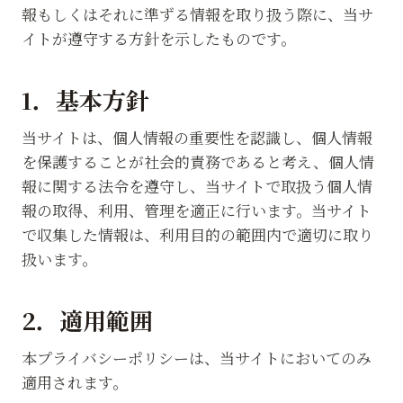
報もしくはそれに準ずる情報を取り扱う際に、当サ
イトが遵守する方針を示したものです。
1．基本方針
当サイトは、個人情報の重要性を認識し、個人情報
を保護することが社会的責務であると考え、個人情
報に関する法令を遵守し、当サイトで取扱う個人情
報の取得、利用、管理を適正に行います。当サイト
で収集した情報は、利用目的の範囲内で適切に取り
扱います。
2．適用範囲
本プライバシーポリシーは、当サイトにおいてのみ
適用されます。