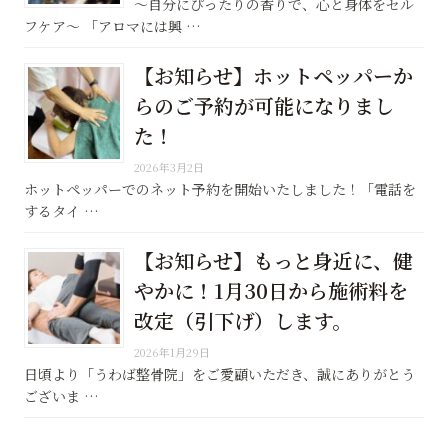
〜自分にぴったりの香りで、心と身体をセル
フケア〜 「アロマには興 …
【お知らせ】ホットペッパーか
らのご予約が可能になりまし
た！
2026年3月2日
ホットペッパーでのネット予約を開始いたしました！「電話を
するタイ …
【お知らせ】もっと身近に、健
やかに！1月30日から施術料を
改定（引下げ）します。
2026年1月29日
日頃より「うわば整骨院」をご愛顧いただき、誠にありがとう
ございま …