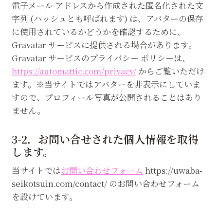
電子メール アドレスから作成された匿名化された文
字列 (ハッシュとも呼ばれます) は、アバターの保存
に使用されているかどうかを確認するために、
Gravatar サービスに提供される場合があります。
Gravatar サービスのプライバシー ポリシーは、
https://automattic.com/privacy/
からご覧いただけ
ます。※当サイトではアバターを非表示にしていま
すので、プロフィール写真が公開されることはあり
ません。
3-2．お問い合せされた個人情報を取得
します。
当サイトでは
お問い合わせフォーム
https://uwaba-
seikotsuin.com/contact/ のお問い合わせフォーム
を設けています。