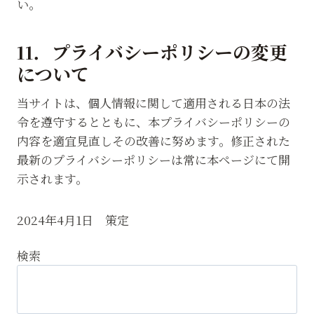
い。
11．プライバシーポリシーの変更
について
当サイトは、個人情報に関して適用される日本の法
令を遵守するとともに、本プライバシーポリシーの
内容を適宜見直しその改善に努めます。修正された
最新のプライバシーポリシーは常に本ページにて開
示されます。
2024年4月1日 策定
検索