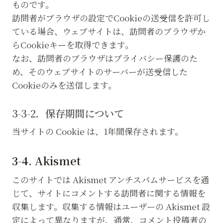
ものです。
訪問者がブラウザの設定でCookieの送受信を許可し
ている場合、ウェブサイトは、訪問者のブラウザか
らCookieキーを取得できます。
なお、訪問者のブラウザはプライバシー保護のた
め、そのウェブサイトのサーバーが送受信した
Cookieのみを送信します。
3-3-2．保存期間について
当サイトの Cookie は、1年間保存されます。
3-4. Akismet
このサイトでは Akismet アンチスパムサービスを通
じて、サイトにコメントする訪問者に関する情報を
収集します。収集する情報はユーザーの Akismet 設
定によって異なりますが、通常、コメント投稿者の