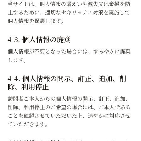
当サイトは、個人情報の漏えいや滅失又は棄損を防
止するために、適切なセキリュティ対策を実施して
個人情報を保護します。
4-3. 個人情報の廃棄
個人情報が不要となった場合には、すみやかに廃棄
します。
4-4. 個人情報の開示、訂正、追加、削
除、利用停止
訪問者ご本人からの個人情報の開示、訂正、追加、
削除、利用停止のご希望の場合には、ご本人である
ことを確認させていただいた上、速やかに対応させ
ていただきます。