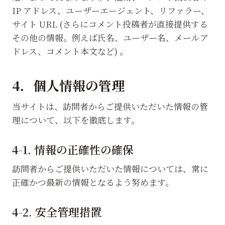
IP アドレス、ユーザーエージェント、リファラー、
サイト URL (さらにコメント投稿者が直接提供する
その他の情報。例えば氏名、ユーザー名、メールア
ドレス、コメント本文など) 。
4．個人情報の管理
当サイトは、訪問者からご提供いただいた情報の管
理について、以下を徹底します。
4-1. 情報の正確性の確保
訪問者からご提供いただいた情報については、常に
正確かつ最新の情報となるよう努めます。
4-2. 安全管理措置