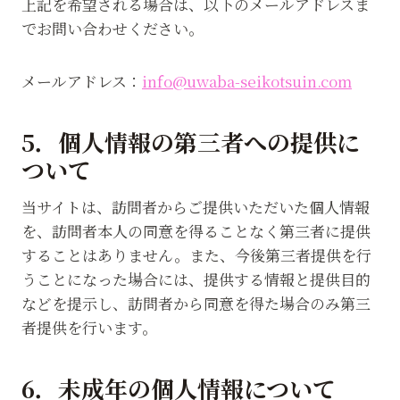
上記を希望される場合は、以下のメールアドレスま
でお問い合わせください。
メールアドレス：
info@uwaba-seikotsuin.com
5．個人情報の第三者への提供に
ついて
当サイトは、訪問者からご提供いただいた個人情報
を、訪問者本人の同意を得ることなく第三者に提供
することはありません。また、今後第三者提供を行
うことになった場合には、提供する情報と提供目的
などを提示し、訪問者から同意を得た場合のみ第三
者提供を行います。
6．未成年の個人情報について