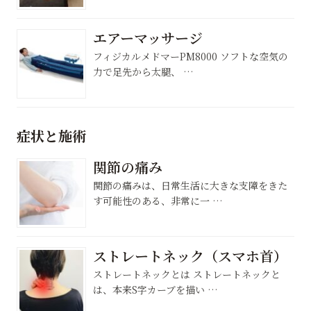
エアーマッサージ
フィジカルメドマーPM8000 ソフトな空気の
力で足先から太腿、 …
症状と施術
関節の痛み
関節の痛みは、日常生活に大きな支障をきた
す可能性のある、非常に一 …
ストレートネック（スマホ首）
ストレートネックとは ストレートネックと
は、本来S字カーブを描い …