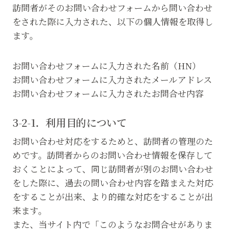
訪問者がそのお問い合わせフォームから問い合わせ
をされた際に入力された、以下の個人情報を取得し
ます。
お問い合わせフォームに入力された名前（HN）
お問い合わせフォームに入力されたメールアドレス
お問い合わせフォームに入力されたお問合せ内容
3-2-1．利用目的について
お問い合わせ対応をするためと、訪問者の管理のた
めです。訪問者からのお問い合わせ情報を保存して
おくことによって、同じ訪問者が別のお問い合わせ
をした際に、過去の問い合わせ内容を踏まえた対応
をすることが出来、より的確な対応をすることが出
来ます。
また、当サイト内で「このようなお問合せがありま