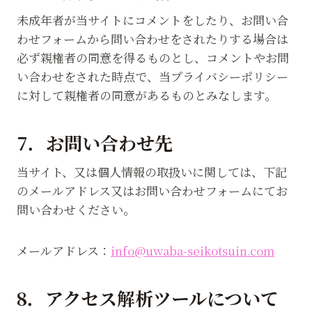
未成年者が当サイトにコメントをしたり、お問い合
わせフォームから問い合わせをされたりする場合は
必ず親権者の同意を得るものとし、コメントやお問
い合わせをされた時点で、当プライバシーポリシー
に対して親権者の同意があるものとみなします。
7．お問い合わせ先
当サイト、又は個人情報の取扱いに関しては、下記
のメールアドレス又はお問い合わせフォームにてお
問い合わせください。
メールアドレス：
info@uwaba-seikotsuin.com
8．アクセス解析ツールについて