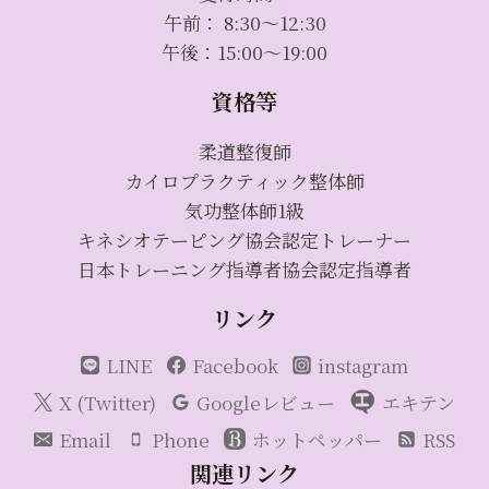
午前： 8:30～12:30
午後：15:00～19:00
資格等
柔道整復師
カイロプラクティック整体師
気功整体師1級
キネシオテーピング協会認定トレーナー
日本トレーニング指導者協会認定指導者
リンク
LINE
Facebook
instagram
X (Twitter)
Googleレビュー
エキテン
Email
Phone
ホットペッパー
RSS
関連リンク