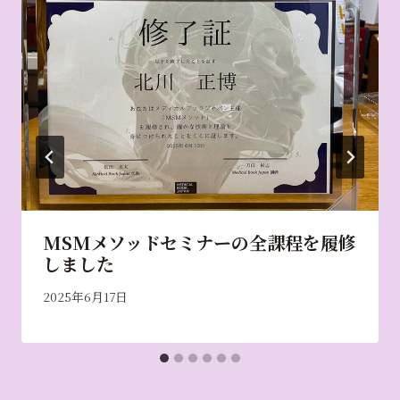
MSMメソッドセミナーの全課程を履修
しました
2025年6月17日