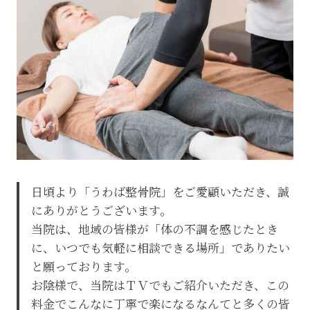
日頃より「うわば整骨院」をご愛顧いただき、誠
にありがとうございます。
当院は、地域の皆様が「体の不調を感じたとき
に、いつでも気軽に相談できる場所」でありたい
と願っております。
お陰様で、当院はＴＶでもご紹介いただき、この
料金でこんなに丁寧で楽になるなんてと多くの皆