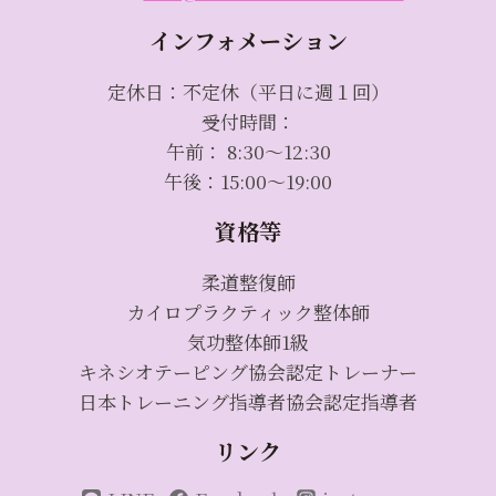
インフォメーション
定休日：不定休（平日に週１回）
受付時間：
午前： 8:30～12:30
午後：15:00～19:00
資格等
柔道整復師
カイロプラクティック整体師
気功整体師1級
キネシオテーピング協会認定トレーナー
日本トレーニング指導者協会認定指導者
リンク