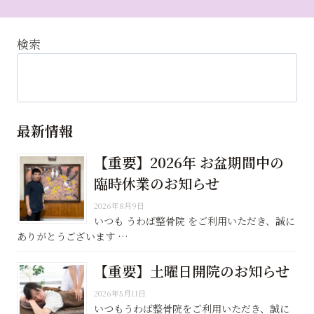
検索
最新情報
【重要】2026年 お盆期間中の
臨時休業のお知らせ
2026年8月9日
いつも うわば整骨院 をご利用いただき、誠に
ありがとうございます …
【重要】土曜日開院のお知らせ
2026年5月11日
いつもうわば整骨院をご利用いただき、誠に