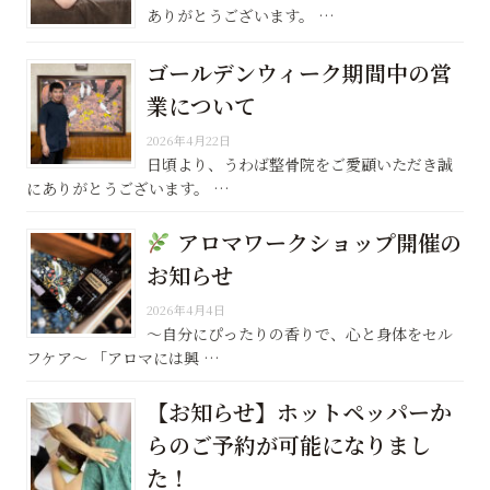
ありがとうございます。 …
ゴールデンウィーク期間中の営
業について
2026年4月22日
日頃より、うわば整骨院をご愛顧いただき誠
にありがとうございます。 …
アロマワークショップ開催の
お知らせ
2026年4月4日
〜自分にぴったりの香りで、心と身体をセル
フケア〜 「アロマには興 …
【お知らせ】ホットペッパーか
らのご予約が可能になりまし
た！