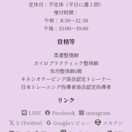
定休日：不定休（平日に週１回）
受付時間：
午前： 8:30～12:30
午後：15:00～19:00
資格等
柔道整復師
カイロプラクティック整体師
気功整体師1級
キネシオテーピング協会認定トレーナー
日本トレーニング指導者協会認定指導者
リンク
LINE
Facebook
instagram
X (Twitter)
Googleレビュー
エキテン