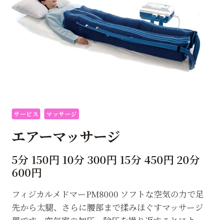
サービス
マッサージ
エアーマッサージ
5分 150円 10分 300円 15分 450円 20分
600円
フィジカルメドマーPM8000 ソフトな空気の力で足
先から太腿、さらに腰部まで揉みほぐすマッサージ