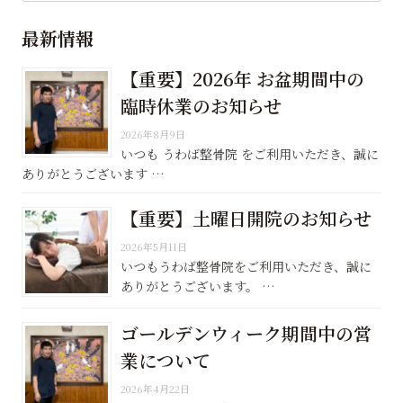
最新情報
【重要】2026年 お盆期間中の
臨時休業のお知らせ
2026年8月9日
いつも うわば整骨院 をご利用いただき、誠に
ありがとうございます …
【重要】土曜日開院のお知らせ
2026年5月11日
いつもうわば整骨院をご利用いただき、誠に
ありがとうございます。 …
ゴールデンウィーク期間中の営
業について
2026年4月22日