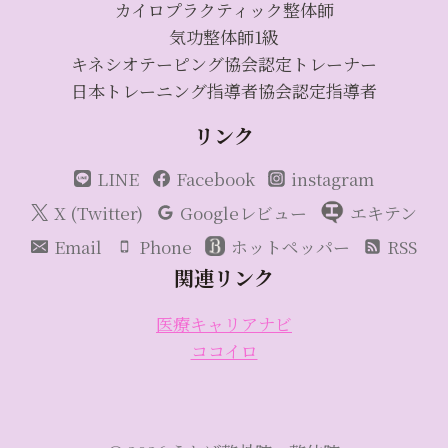
カイロプラクティック整体師
気功整体師1級
キネシオテーピング協会認定トレーナー
日本トレーニング指導者協会認定指導者
リンク
LINE
Facebook
instagram
X (Twitter)
Googleレビュー
エキテン
Email
Phone
ホットペッパー
RSS
関連リンク
医療キャリアナビ
ココイロ