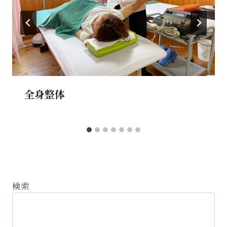
全身整体
検索