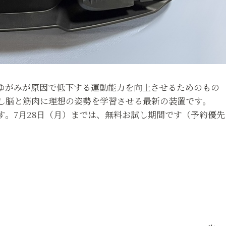
ゆがみが原因で低下する運動能力を向上させるためのもの
し脳と筋肉に理想の姿勢を学習させる最新の装置です。
。7月28日（月）までは、無料お試し期間です（予約優先