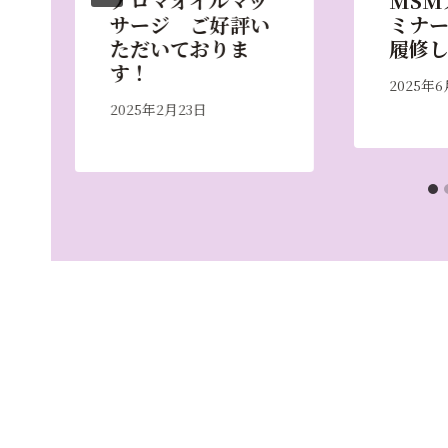
アロマオイルマッ
MSM
サージ ご好評い
ミナ
ただいておりま
履修
す！
2025年6
2025年2月23日