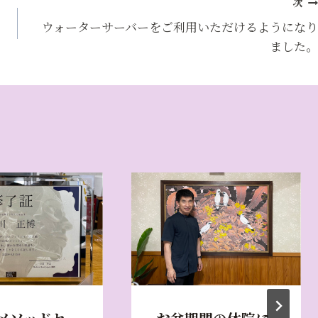
次
ウォーターサーバーをご利用いただけるようになり
ました。