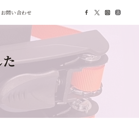
お問い合わせ
した