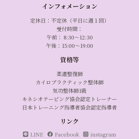
インフォメーション
定休日：不定休（平日に週１回）
受付時間：
午前： 8:30～12:30
午後：15:00～19:00
資格等
柔道整復師
カイロプラクティック整体師
気功整体師1級
キネシオテーピング協会認定トレーナー
日本トレーニング指導者協会認定指導者
リンク
LINE
Facebook
instagram