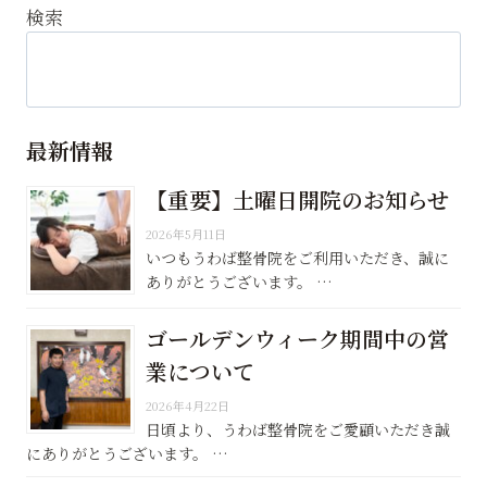
検索
最新情報
【重要】土曜日開院のお知らせ
2026年5月11日
いつもうわば整骨院をご利用いただき、誠に
ありがとうございます。 …
ゴールデンウィーク期間中の営
業について
2026年4月22日
日頃より、うわば整骨院をご愛顧いただき誠
にありがとうございます。 …