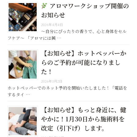
アロマワークショップ開催の
お知らせ
2026年4月4日
〜自分にぴったりの香りで、心と身体をセル
フケア〜 「アロマには興 …
【お知らせ】ホットペッパーか
らのご予約が可能になりまし
た！
2026年3月2日
ホットペッパーでのネット予約を開始いたしました！「電話を
するタイ …
【お知らせ】もっと身近に、健
やかに！1月30日から施術料を
改定（引下げ）します。