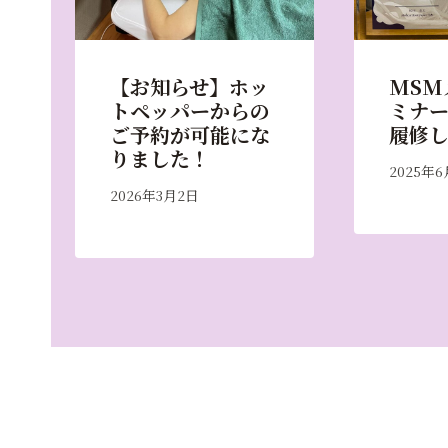
【お知らせ】ホッ
MSM
トペッパーからの
ミナ
ご予約が可能にな
履修
りました！
2025年6
2026年3月2日