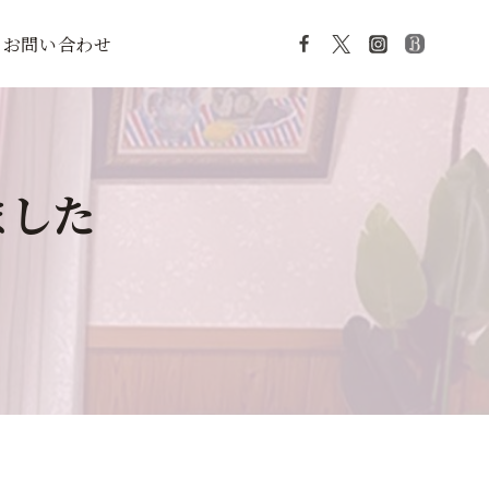
お問い合わせ
ました