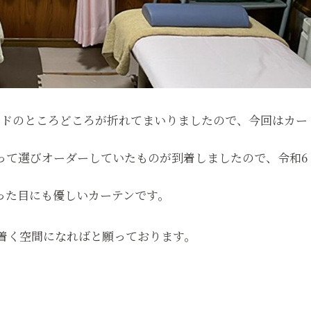
ンドのところどころが折れてまいりましたので、今回はカー
って選びオーダーしていたものが到着しましたので、令和6
った目にも優しいカーテンです。
着く空間になればと願っております。