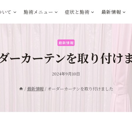
ついて
施術メニュー
症状と施術
最新情報
最新情報
ダーカーテンを取り付け
2024年9月10日
/
最新情報
/
オーダーカーテンを取り付けました