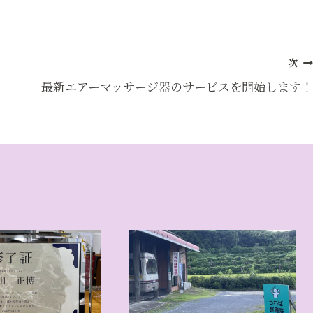
次
最新エアーマッサージ器のサービスを開始します！