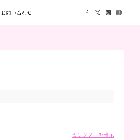
お問い合わせ
カレンダーを表示