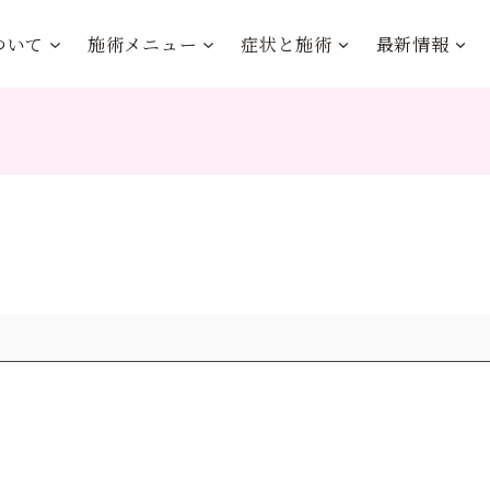
ついて
施術メニュー
症状と施術
最新情報