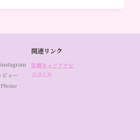
関連リンク
instagram
医療キャリアナビ
ココイロ
eレビュー
Phone